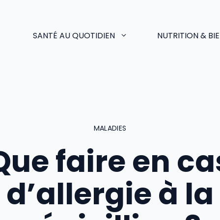
SANTÉ AU QUOTIDIEN
NUTRITION & BI
MALADIES
Que faire en ca
d’allergie à la