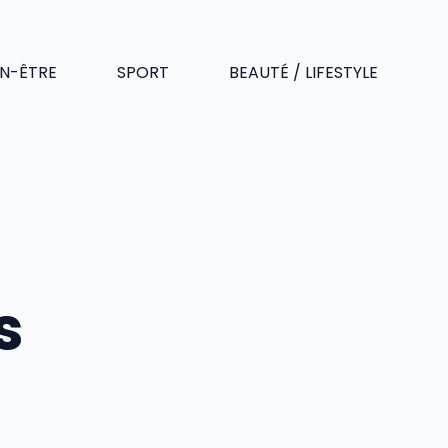
EN-ÊTRE
SPORT
BEAUTÉ / LIFESTYLE
s