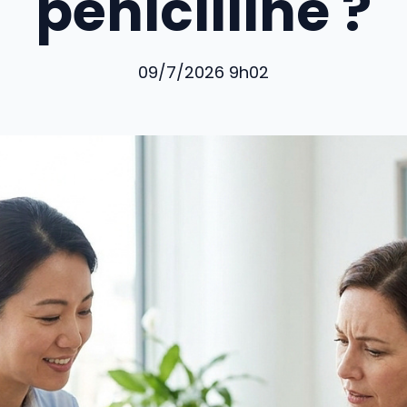
pénicilline ?
09/7/2026 9h02