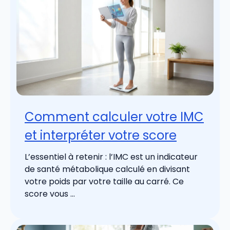
Comment calculer votre IMC
et interpréter votre score
L’essentiel à retenir : l’IMC est un indicateur
de santé métabolique calculé en divisant
votre poids par votre taille au carré. Ce
score vous ...