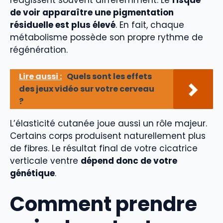
réagissent souvent différemment. Le
risque
de voir apparaître une pigmentation
résiduelle est plus élevé
. En fait, chaque
métabolisme possède son propre rythme de
régénération.
Lire aussi :
Quels sont les effets
des jeux vidéo sur votre cerveau
?
L’élasticité cutanée joue aussi un rôle majeur.
Certains corps produisent naturellement plus
de fibres. Le résultat final de votre cicatrice
verticale ventre
dépend donc de votre
génétique
.
Comment prendre