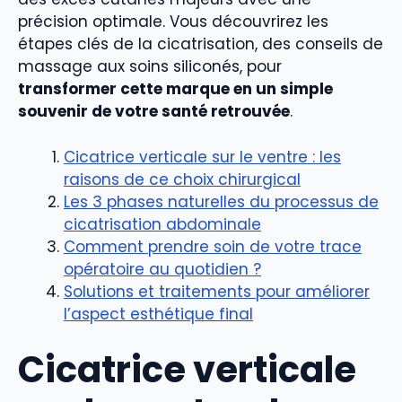
précision optimale. Vous découvrirez les
étapes clés de la cicatrisation, des conseils de
massage aux soins siliconés, pour
transformer cette marque en un simple
souvenir de votre santé retrouvée
.
Cicatrice verticale sur le ventre : les
raisons de ce choix chirurgical
Les 3 phases naturelles du processus de
cicatrisation abdominale
Comment prendre soin de votre trace
opératoire au quotidien ?
Solutions et traitements pour améliorer
l’aspect esthétique final
Cicatrice verticale