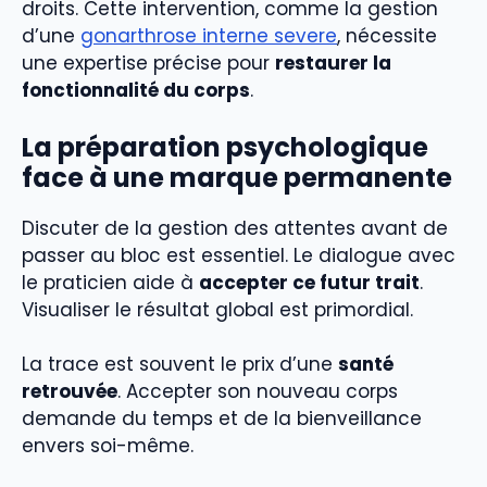
droits. Cette intervention, comme la gestion
d’une
gonarthrose interne severe
, nécessite
une expertise précise pour
restaurer la
fonctionnalité du corps
.
La préparation psychologique
face à une marque permanente
Discuter de la gestion des attentes avant de
passer au bloc est essentiel. Le dialogue avec
le praticien aide à
accepter ce futur trait
.
Visualiser le résultat global est primordial.
La trace est souvent le prix d’une
santé
retrouvée
. Accepter son nouveau corps
demande du temps et de la bienveillance
envers soi-même.