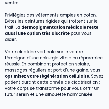
ventre.
Privilégiez des vêtements amples en coton.
Évitez les ceintures rigides qui frottent sur le
trait. La
dermopigmentation médicale reste
aussi une option très discrète
pour vous
aider.
Votre cicatrice verticale sur le ventre
témoigne d’une chirurgie vitale ou réparatrice
réussie. En combinant protection solaire,
massages réguliers et port d’une gaine, vous
optimisez votre régénération cellulaire
. Soyez
patient durant cette année de cicatrisation :
votre corps se transforme pour vous offrir un
futur serein et une silhouette harmonisée.