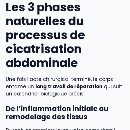
Les 3 phases
naturelles du
processus de
cicatrisation
abdominale
Une fois l’acte chirurgical terminé, le corps
entame un
long travail de réparation
qui suit
un calendrier biologique précis.
De l’inflammation initiale au
remodelage des tissus