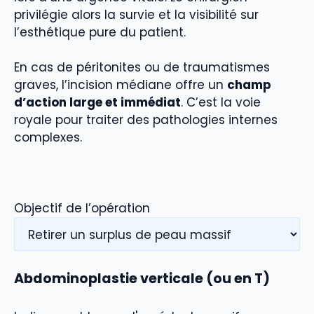
privilégie alors la survie et la visibilité sur
l’esthétique pure du patient.
En cas de péritonites ou de traumatismes
graves, l’incision médiane offre un
champ
d’action large et immédiat
. C’est la voie
royale pour traiter des pathologies internes
complexes.
Objectif de l’opération
Abdominoplastie verticale (ou en T)