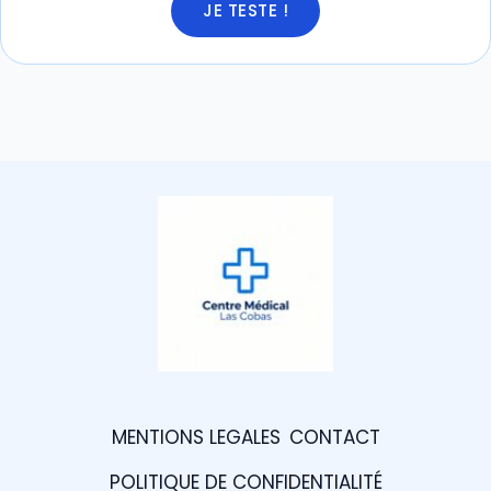
JE TESTE !
MENTIONS LEGALES
CONTACT
POLITIQUE DE CONFIDENTIALITÉ