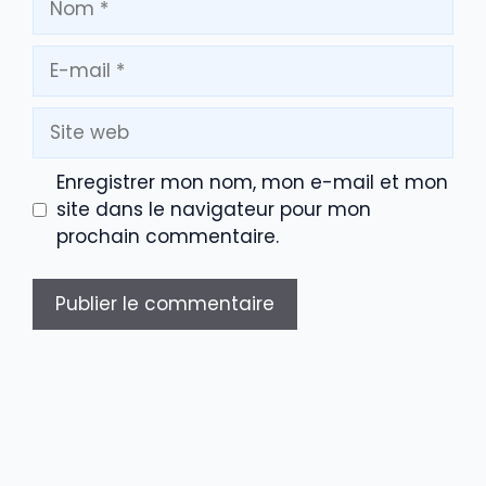
E-
mail
Site
web
Enregistrer mon nom, mon e-mail et mon
site dans le navigateur pour mon
prochain commentaire.