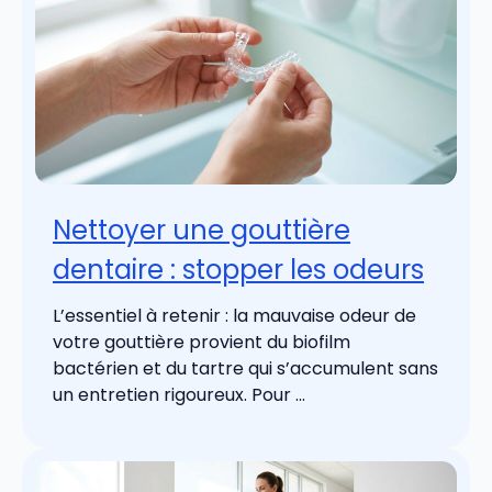
Nettoyer une gouttière
dentaire : stopper les odeurs
L’essentiel à retenir : la mauvaise odeur de
votre gouttière provient du biofilm
bactérien et du tartre qui s’accumulent sans
un entretien rigoureux. Pour ...