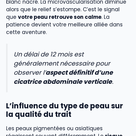
blanc nacré. La microvascularisation diminue
alors que le relief s’estompe. C’est le signal
que
votre peau retrouve son calme
. La
patience devient votre meilleure alliée dans
cette aventure.
Un délai de 12 mois est
généralement nécessaire pour
observer l’
aspect définitif d’une
cicatrice abdominale verticale
.
L’influence du type de peau sur
la qualité du trait
Les peaux pigmentées ou asiatiques