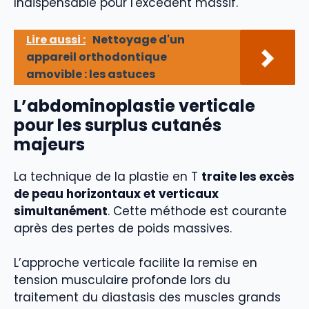
Indispensable pour l'excédent massif.
Lire aussi :
Nettoyage d'un
appareil orthodontique
amovible : les astuces
L’abdominoplastie verticale
pour les surplus cutanés
majeurs
La technique de la plastie en T
traite les excès
de peau horizontaux et verticaux
simultanément
. Cette méthode est courante
après des pertes de poids massives.
L’approche verticale facilite la remise en
tension musculaire profonde lors du
traitement du diastasis des muscles grands