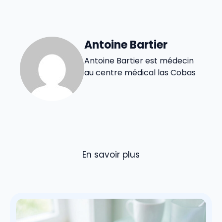
Antoine Bartier
Antoine Bartier est médecin
au centre médical las Cobas
En savoir plus