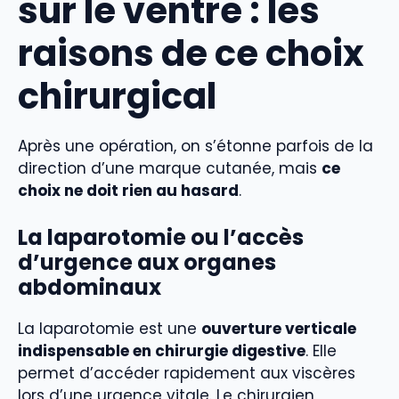
sur le ventre : les
raisons de ce choix
chirurgical
Après une opération, on s’étonne parfois de la
direction d’une marque cutanée, mais
ce
choix ne doit rien au hasard
.
La laparotomie ou l’accès
d’urgence aux organes
abdominaux
La laparotomie est une
ouverture verticale
indispensable en chirurgie digestive
. Elle
permet d’accéder rapidement aux viscères
lors d’une urgence vitale. Le chirurgien