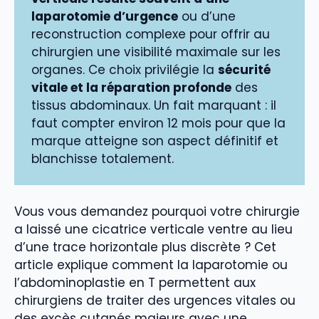
laparotomie d’urgence
ou d’une
reconstruction complexe pour offrir au
chirurgien une visibilité maximale sur les
organes. Ce choix privilégie la
sécurité
vitale et la réparation profonde
des
tissus abdominaux. Un fait marquant : il
faut compter environ 12 mois pour que la
marque atteigne son aspect définitif et
blanchisse totalement.
Vous vous demandez pourquoi votre chirurgie
a laissé une cicatrice verticale ventre au lieu
d’une trace horizontale plus discrète ? Cet
article explique comment la laparotomie ou
l’abdominoplastie en T permettent aux
chirurgiens de traiter des urgences vitales ou
des excès cutanés majeurs avec une