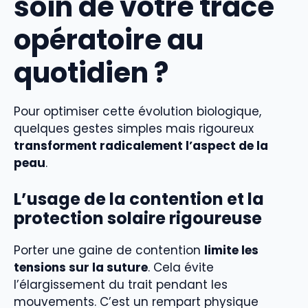
soin de votre trace
opératoire au
quotidien ?
Pour optimiser cette évolution biologique,
quelques gestes simples mais rigoureux
transforment radicalement l’aspect de la
peau
.
L’usage de la contention et la
protection solaire rigoureuse
Porter une gaine de contention
limite les
tensions sur la suture
. Cela évite
l’élargissement du trait pendant les
mouvements. C’est un rempart physique