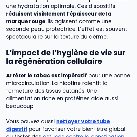
une hydratation optimale. Ces dispositifs
réduisent visiblement l’épaisseur de la
marque rouge
. Ils agissent comme une
seconde peau protectrice. L’effet est souvent
spectaculaire sur la texture du derme.
L’impact de l’hygiène de vie sur
la régénération cellulaire
Arrêter le tabac est impératif
pour une bonne
microcirculation. La nicotine ralentit la
fermeture des tissus cutanés. Une
alimentation riche en protéines aide aussi
beaucoup.
Vous pouvez aussi
nettoyer votre tube
digestif
pour favoriser votre bien-être global
ou tester des
astuces contre la constipation