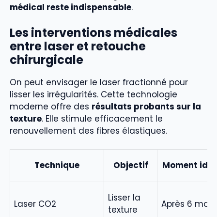
médical reste indispensable
.
Les interventions médicales
entre laser et retouche
chirurgicale
On peut envisager le laser fractionné pour
lisser les irrégularités. Cette technologie
moderne offre des
résultats probants sur la
texture
. Elle stimule efficacement le
renouvellement des fibres élastiques.
Technique
Objectif
Moment idéa
Lisser la
Laser CO2
Après 6 mois
texture