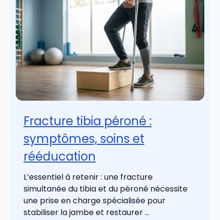
Fracture tibia péroné :
symptômes, soins et
rééducation
L’essentiel à retenir : une fracture
simultanée du tibia et du péroné nécessite
une prise en charge spécialisée pour
stabiliser la jambe et restaurer ...