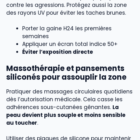
contre les agressions. Protégez aussi la zone
des rayons UV pour éviter les taches brunes.
Porter la gaine H24 les premières
semaines
Appliquer un écran total indice 50+
Éviter l’exposition directe
Massothérapie et pansements
siliconés pour assouplir la zone
Pratiquer des massages circulaires quotidiens
dès l’autorisation médicale. Cela casse les
adhérences sous-cutanées gênantes.
La
peau devient plus souple et moins sensible
au toucher
.
Utiliser des plaques de silicone pour maintenir