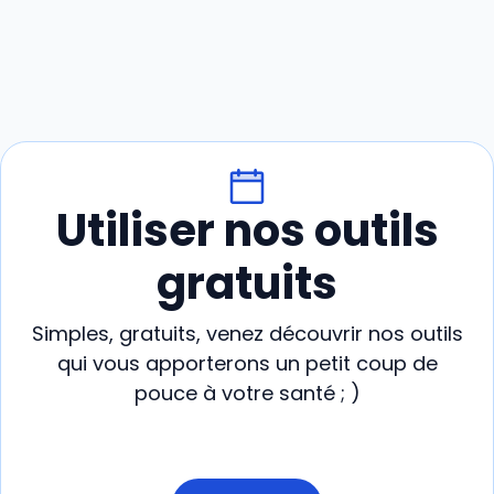
Utiliser nos outils
gratuits
Simples, gratuits, venez découvrir nos outils
qui vous apporterons un petit coup de
pouce à votre santé ; )