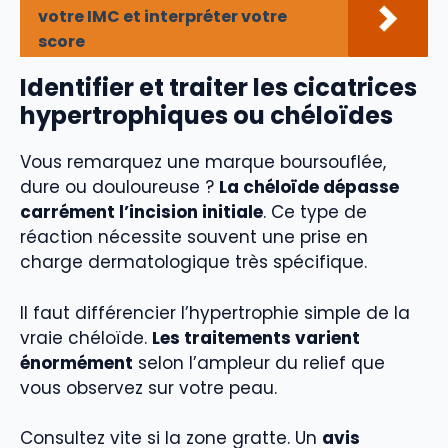
votre IMC et interpréter votre
score
Identifier et traiter les cicatrices
hypertrophiques ou chéloïdes
Vous remarquez une marque boursouflée,
dure ou douloureuse ?
La chéloïde dépasse
carrément l’incision initiale
. Ce type de
réaction nécessite souvent une prise en
charge dermatologique très spécifique.
Il faut différencier l’hypertrophie simple de la
vraie chéloïde.
Les traitements varient
énormément
selon l’ampleur du relief que
vous observez sur votre peau.
Consultez vite si la zone gratte. Un
avis