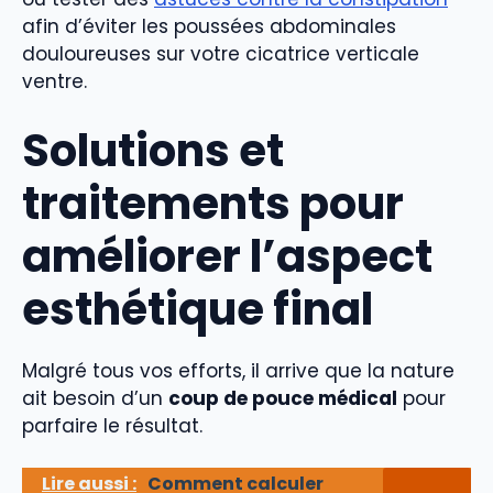
afin d’éviter les poussées abdominales
douloureuses sur votre cicatrice verticale
ventre.
Solutions et
traitements pour
améliorer l’aspect
esthétique final
Malgré tous vos efforts, il arrive que la nature
ait besoin d’un
coup de pouce médical
pour
parfaire le résultat.
Lire aussi :
Comment calculer