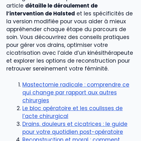
article
détaille le déroulement de
l’intervention de Halsted
et les spécificités de
la version modifiée pour vous aider à mieux
appréhender chaque étape du parcours de
soin. Vous découvrirez des conseils pratiques
pour gérer vos drains, optimiser votre
cicatrisation avec l’aide d’un kinésithérapeute
et explorer les options de reconstruction pour
retrouver sereinement votre féminité.
Mastectomie radicale : comprendre ce
qui change par rapport aux autres
chirurgies
Le bloc opératoire et les coulisses de
l’acte chirurgical
Drains, douleurs et cicatrices : le guide
pour votre quotidien post-opératoire
Reconstruction et moral : comment