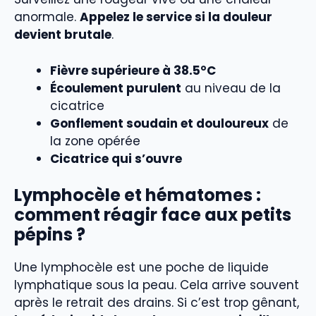
anormale.
Appelez le service si la douleur
devient brutale
.
Fièvre supérieure à 38.5°C
Écoulement purulent
au niveau de la
cicatrice
Gonflement soudain et douloureux
de
la zone opérée
Cicatrice qui s’ouvre
Lymphocèle et hématomes :
comment réagir face aux petits
pépins ?
Une lymphocèle est une poche de liquide
lymphatique sous la peau. Cela arrive souvent
après le retrait des drains. Si c’est trop gênant,