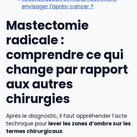
envisager l’après-cancer ?
Mastectomie
radicale :
comprendre ce qui
change par rapport
aux autres
chirurgies
Après le diagnostic, il faut appréhender l’acte
technique pour
lever les zones d’ombre sur les
termes chirurgicaux
.