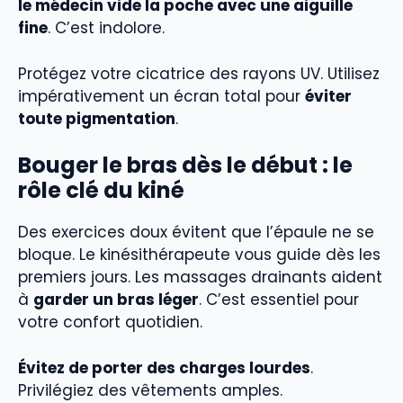
le médecin vide la poche avec une aiguille
fine
. C’est indolore.
Protégez votre cicatrice des rayons UV. Utilisez
impérativement un écran total pour
éviter
toute pigmentation
.
Bouger le bras dès le début : le
rôle clé du kiné
Des exercices doux évitent que l’épaule ne se
bloque. Le kinésithérapeute vous guide dès les
premiers jours. Les massages drainants aident
à
garder un bras léger
. C’est essentiel pour
votre confort quotidien.
Évitez de porter des charges lourdes
.
Privilégiez des vêtements amples.