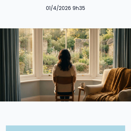
01/4/2026 9h35