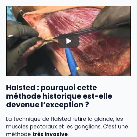
Halsted : pourquoi cette
méthode historique est-elle
devenue l’exception ?
La technique de Halsted retire la glande, les
muscles pectoraux et les ganglions. C’est une
méthode
très invasive
.