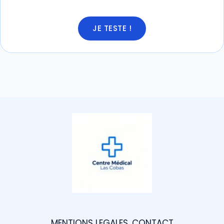
JE TESTE !
MENTIONS LEGALES
CONTACT