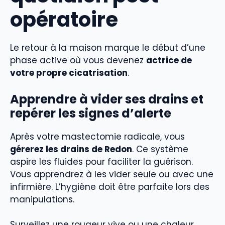
opératoire
Le retour à la maison marque le début d’une
phase active où vous devenez
actrice de
votre propre cicatrisation
.
Apprendre à vider ses drains et
repérer les signes d’alerte
Après votre mastectomie radicale, vous
gérerez les drains de Redon
. Ce système
aspire les fluides pour faciliter la guérison.
Vous apprendrez à les vider seule ou avec une
infirmière. L’hygiène doit être parfaite lors des
manipulations.
Surveillez une rougeur vive ou une chaleur