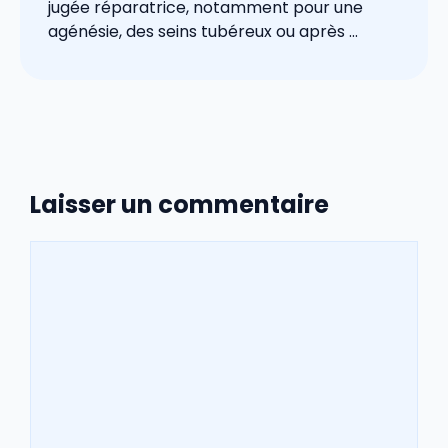
jugée réparatrice, notamment pour une
agénésie, des seins tubéreux ou après ...
Laisser un commentaire
Commentaire