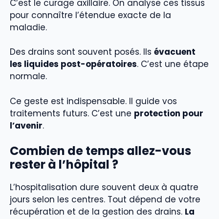
C’est le curage axillaire. On analyse ces tissus
pour connaître l’étendue exacte de la
maladie.
Des drains sont souvent posés. Ils
évacuent
les liquides post-opératoires
. C’est une étape
normale.
Ce geste est indispensable. Il guide vos
traitements futurs. C’est une
protection pour
l’avenir
.
Combien de temps allez-vous
rester à l’hôpital ?
L’hospitalisation dure souvent deux à quatre
jours selon les centres. Tout dépend de votre
récupération et de la gestion des drains.
La