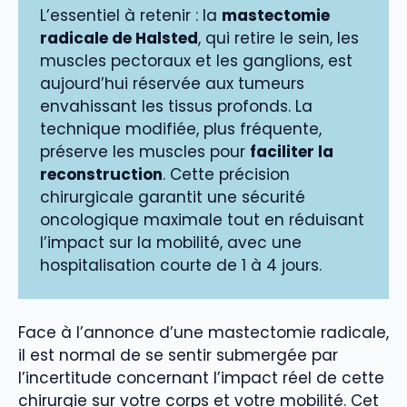
L’essentiel à retenir : la
mastectomie
radicale de Halsted
, qui retire le sein, les
muscles pectoraux et les ganglions, est
aujourd’hui réservée aux tumeurs
envahissant les tissus profonds. La
technique modifiée, plus fréquente,
préserve les muscles pour
faciliter la
reconstruction
. Cette précision
chirurgicale garantit une sécurité
oncologique maximale tout en réduisant
l’impact sur la mobilité, avec une
hospitalisation courte de 1 à 4 jours.
Face à l’annonce d’une mastectomie radicale,
il est normal de se sentir submergée par
l’incertitude concernant l’impact réel de cette
chirurgie sur votre corps et votre mobilité. Cet