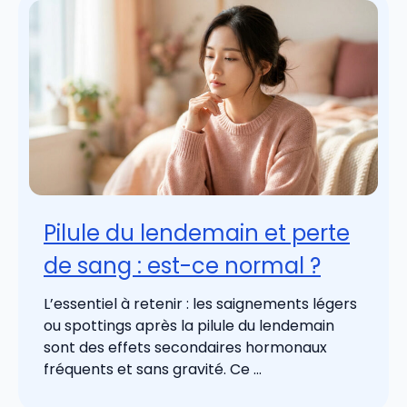
Pilule du lendemain et perte
de sang : est-ce normal ?
L’essentiel à retenir : les saignements légers
ou spottings après la pilule du lendemain
sont des effets secondaires hormonaux
fréquents et sans gravité. Ce ...