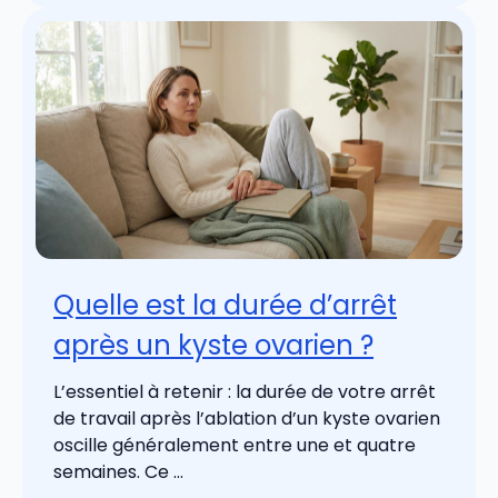
Quelle est la durée d’arrêt
après un kyste ovarien ?
L’essentiel à retenir : la durée de votre arrêt
de travail après l’ablation d’un kyste ovarien
oscille généralement entre une et quatre
semaines. Ce ...