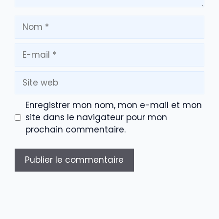
Nom
E-
mail
Site
web
Enregistrer mon nom, mon e-mail et mon
site dans le navigateur pour mon
prochain commentaire.