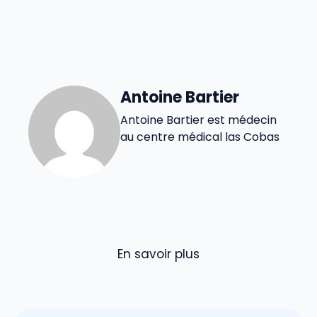
Antoine Bartier
Antoine Bartier est médecin
au centre médical las Cobas
En savoir plus