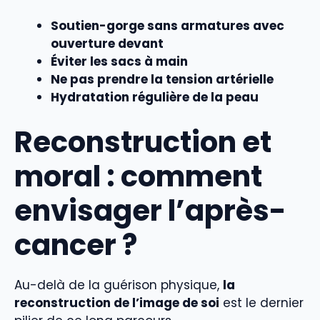
Soutien-gorge sans armatures avec
ouverture devant
Éviter les sacs à main
Ne pas prendre la tension artérielle
Hydratation régulière de la peau
Reconstruction et
moral : comment
envisager l’après-
cancer ?
Au-delà de la guérison physique,
la
reconstruction de l’image de soi
est le dernier