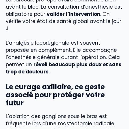
avant le bloc. La consultation d’anesthésie est
obligatoire pour
valider l’intervention
. On
vérifie votre état de santé global avant le jour
J.
L’analgésie locorégionale est souvent
proposée en complément. Elle accompagne
l’anesthésie générale durant l’opération. Cela
permet un
réveil beaucoup plus doux et sans
trop de douleurs
.
Le
curage axillaire
, ce geste
associé pour protéger votre
futur
L’ablation des ganglions sous le bras est
fréquente lors d’une mastectomie radicale.