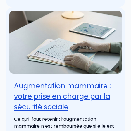
Augmentation mammaire :
votre prise en charge par la
sécurité sociale
Ce qu’il faut retenir : l’augmentation
mammaire n’est remboursée que si elle est