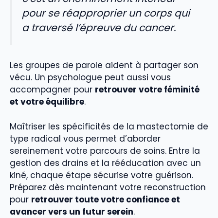
pour se réapproprier un corps qui
a traversé l’épreuve du cancer.
Les groupes de parole aident à partager son
vécu. Un psychologue peut aussi vous
accompagner pour
retrouver votre féminité
et votre équilibre
.
Maîtriser les spécificités de la mastectomie de
type radical vous permet d’aborder
sereinement votre parcours de soins. Entre la
gestion des drains et la rééducation avec un
kiné, chaque étape sécurise votre guérison.
Préparez dès maintenant votre reconstruction
pour
retrouver toute votre confiance et
avancer vers un futur serein
.