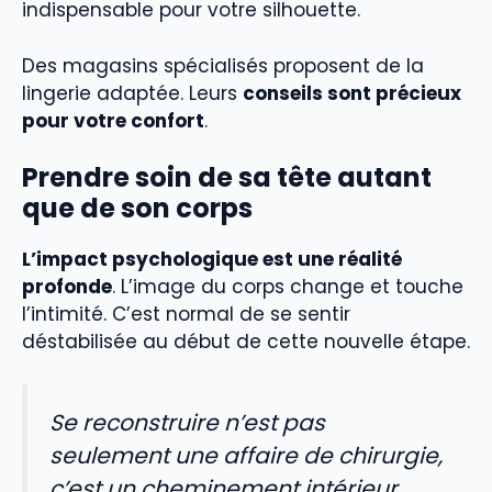
indispensable pour votre silhouette.
Des magasins spécialisés proposent de la
lingerie adaptée. Leurs
conseils sont précieux
pour votre confort
.
Prendre soin de sa tête autant
que de son corps
L’impact psychologique est une réalité
profonde
. L’image du corps change et touche
l’intimité. C’est normal de se sentir
déstabilisée au début de cette nouvelle étape.
Se reconstruire n’est pas
seulement une affaire de chirurgie,
c’est un cheminement intérieur