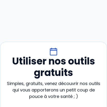
Utiliser nos outils
gratuits
Simples, gratuits, venez découvrir nos outils
qui vous apporterons un petit coup de
pouce à votre santé ; )