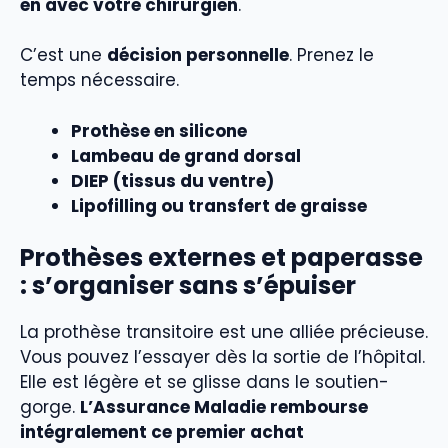
en avec votre chirurgien
.
C’est une
décision personnelle
. Prenez le
temps nécessaire.
Prothèse en silicone
Lambeau de grand dorsal
DIEP (tissus du ventre)
Lipofilling ou transfert de graisse
Prothèses externes et paperasse
: s’organiser sans s’épuiser
La prothèse transitoire est une alliée précieuse.
Vous pouvez l’essayer dès la sortie de l’hôpital.
Elle est légère et se glisse dans le soutien-
gorge.
L’Assurance Maladie rembourse
intégralement ce premier achat