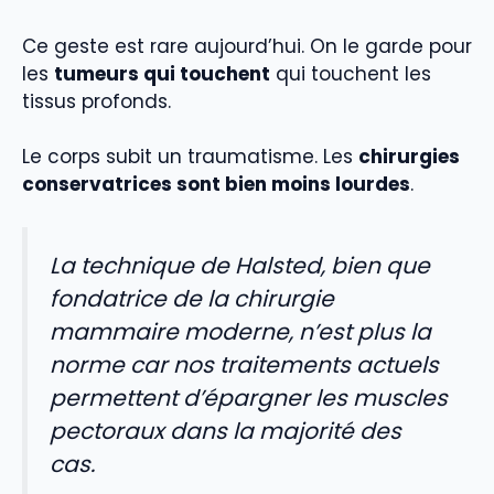
Ce geste est rare aujourd’hui. On le garde pour
les
tumeurs qui touchent
qui touchent les
tissus profonds.
Le corps subit un traumatisme. Les
chirurgies
conservatrices sont bien moins lourdes
.
La technique de Halsted, bien que
fondatrice de la chirurgie
mammaire moderne, n’est plus la
norme car nos traitements actuels
permettent d’épargner les muscles
pectoraux dans la majorité des
cas.