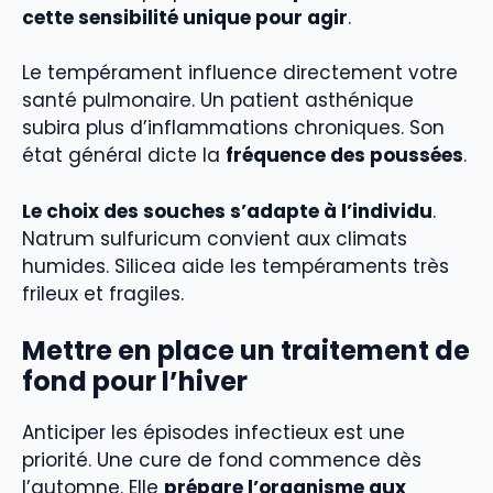
cette sensibilité unique pour agir
.
Le tempérament influence directement votre
santé pulmonaire. Un patient asthénique
subira plus d’inflammations chroniques. Son
état général dicte la
fréquence des poussées
.
Le choix des souches s’adapte à l’individu
.
Natrum sulfuricum convient aux climats
humides. Silicea aide les tempéraments très
frileux et fragiles.
Mettre en place un traitement de
fond pour l’hiver
Anticiper les épisodes infectieux est une
priorité. Une cure de fond commence dès
l’automne. Elle
prépare l’organisme aux