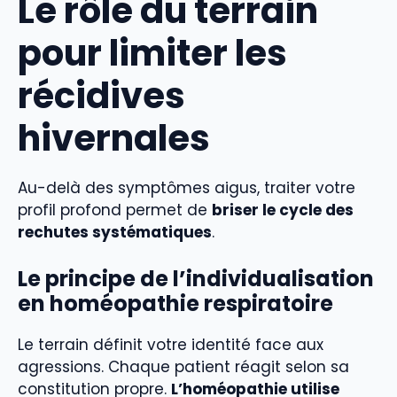
Le rôle du terrain
pour limiter les
récidives
hivernales
Au-delà des symptômes aigus, traiter votre
profil profond permet de
briser le cycle des
rechutes systématiques
.
Le principe de l’individualisation
en homéopathie respiratoire
Le terrain définit votre identité face aux
agressions. Chaque patient réagit selon sa
constitution propre.
L’homéopathie utilise