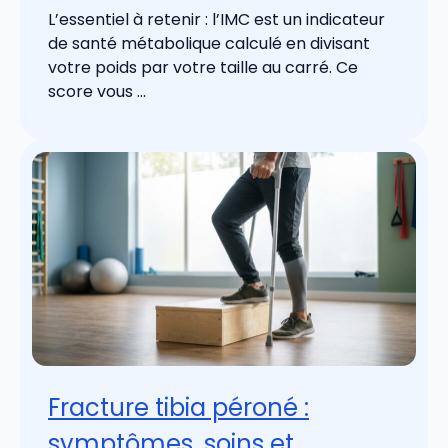
L’essentiel à retenir : l’IMC est un indicateur
de santé métabolique calculé en divisant
votre poids par votre taille au carré. Ce
score vous ...
Fracture tibia péroné :
symptômes, soins et