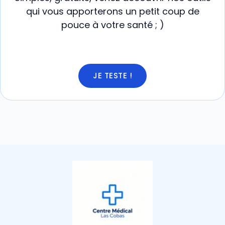
qui vous apporterons un petit coup de
pouce à votre santé ; )
JE TESTE !