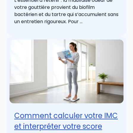
L’essentiel à retenir : la mauvaise odeur de
votre gouttière provient du biofilm
bactérien et du tartre qui s’accumulent sans
un entretien rigoureux. Pour ...
Comment calculer votre IMC
et interpréter votre score