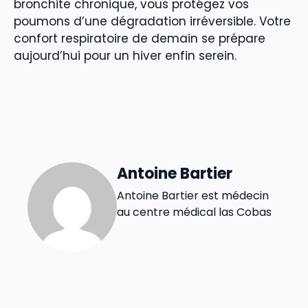
bronchite chronique, vous protégez vos
poumons d’une dégradation irréversible. Votre
confort respiratoire de demain se prépare
aujourd’hui pour un hiver enfin serein.
Antoine Bartier
Antoine Bartier est médecin
au centre médical las Cobas