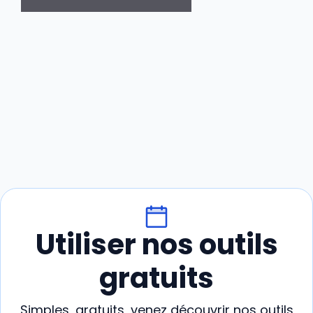
Utiliser nos outils
gratuits
Simples, gratuits, venez découvrir nos outils