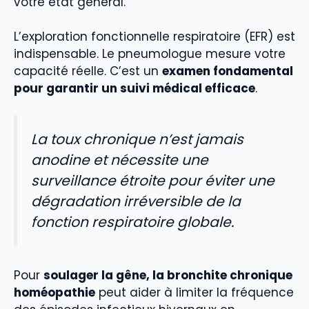
votre état général.
L’exploration fonctionnelle respiratoire (EFR) est
indispensable. Le pneumologue mesure votre
capacité réelle. C’est un
examen fondamental
pour garantir un suivi médical efficace
.
La toux chronique n’est jamais
anodine et nécessite une
surveillance étroite pour éviter une
dégradation irréversible de la
fonction respiratoire globale.
Pour
soulager la gêne, la bronchite chronique
homéopathie
peut aider à limiter la fréquence