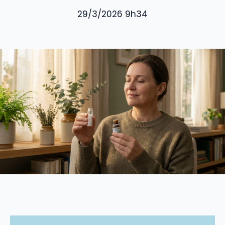
29/3/2026 9h34