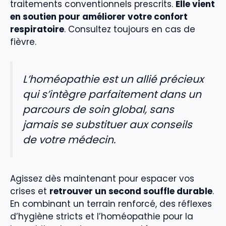
traitements conventionnels prescrits.
Elle vient
en soutien pour améliorer votre confort
respiratoire
. Consultez toujours en cas de
fièvre.
L’homéopathie est un allié précieux
qui s’intègre parfaitement dans un
parcours de soin global, sans
jamais se substituer aux conseils
de votre médecin.
Agissez dès maintenant pour espacer vos
crises et
retrouver un second souffle durable
.
En combinant un terrain renforcé, des réflexes
d’hygiène stricts et l’homéopathie pour la