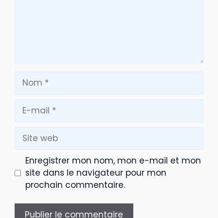
Nom
E-
mail
Site
web
Enregistrer mon nom, mon e-mail et mon
site dans le navigateur pour mon
prochain commentaire.