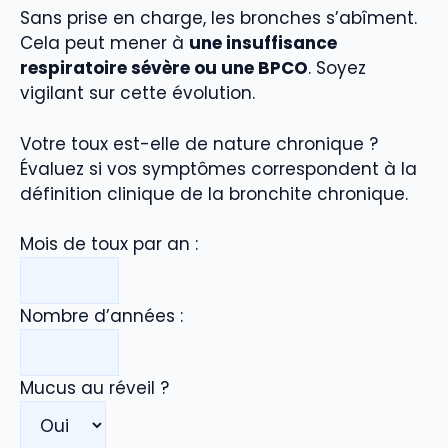
Sans prise en charge, les bronches s’abîment.
Cela peut mener à
une insuffisance
respiratoire sévère ou une BPCO
. Soyez
vigilant sur cette évolution.
Votre toux est-elle de nature chronique ?
Évaluez si vos symptômes correspondent à la
définition clinique de la bronchite chronique.
Mois de toux par an :
Nombre d’années :
Mucus au réveil ?