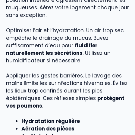
pollution intérieure agressent directement les
muqueuses. Aérez votre logement chaque jour
sans exception.
Optimiser l’air et l’hydratation. Un air trop sec
empêche le drainage du mucus. Buvez
suffisamment d’eau pour
fluidifier
naturellement les sécrétions
. Utilisez un
humidificateur si nécessaire.
Appliquer les gestes barrières. Le lavage des
mains limite les surinfections hivernales. Évitez
les lieux trop confinés durant les pics
épidémiques. Ces réflexes simples
protègent
vos poumons
.
Hydratation régulière
Aération des pièces