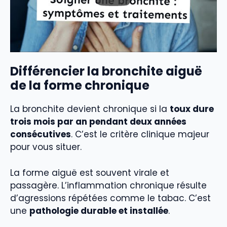
Différencier la bronchite aiguë
de la forme chronique
La bronchite devient chronique si la
toux dure
trois mois par an pendant deux années
consécutives
. C’est le critère clinique majeur
pour vous situer.
La forme aiguë est souvent virale et
passagère. L’inflammation chronique résulte
d’agressions répétées comme le tabac. C’est
une
pathologie durable et installée
.