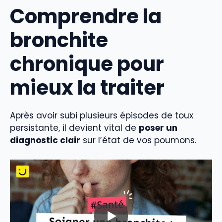
Comprendre la
bronchite
chronique pour
mieux la traiter
Après avoir subi plusieurs épisodes de toux
persistante, il devient vital de
poser un
diagnostic clair
sur l’état de vos poumons.