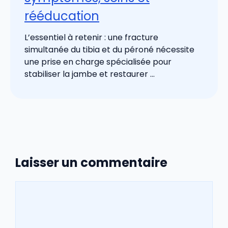
rééducation
L’essentiel à retenir : une fracture
simultanée du tibia et du péroné nécessite
une prise en charge spécialisée pour
stabiliser la jambe et restaurer ...
Laisser un commentaire
Commentaire