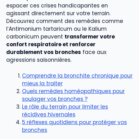
espacer ces crises handicapantes en
agissant directement sur votre terrain.
Découvrez comment des remèdes comme
l’Antimonium tartaricum ou le Kalium
carbonicum peuvent
transformer votre
confort respiratoire et renforcer
durablement vos bronches
face aux
agressions saisonnières.
Comprendre la bronchite chronique pour
mieux la traiter
Quels remèdes homéopathiques pour
soulager vos bronches ?
Le rôle du terrain pour limiter les
récidives hivernales
5 réflexes quotidiens pour protéger vos
bronches