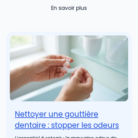
En savoir plus
Nettoyer une gouttière
dentaire : stopper les odeurs