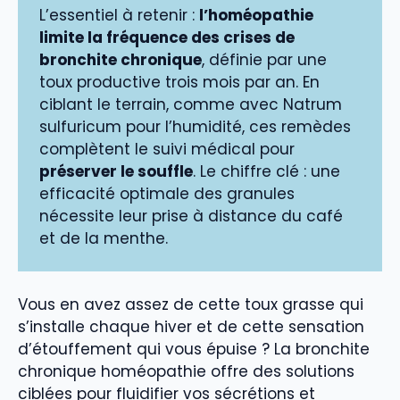
L’essentiel à retenir :
l’homéopathie
limite la fréquence des crises de
bronchite chronique
, définie par une
toux productive trois mois par an. En
ciblant le terrain, comme avec Natrum
sulfuricum pour l’humidité, ces remèdes
complètent le suivi médical pour
préserver le souffle
. Le chiffre clé : une
efficacité optimale des granules
nécessite leur prise à distance du café
et de la menthe.
Vous en avez assez de cette toux grasse qui
s’installe chaque hiver et de cette sensation
d’étouffement qui vous épuise ? La bronchite
chronique homéopathie offre des solutions
ciblées pour fluidifier vos sécrétions et