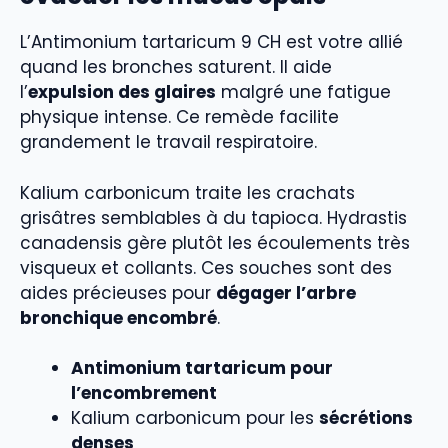
L’Antimonium tartaricum 9 CH est votre allié
quand les bronches saturent. Il aide
l’
expulsion des glaires
malgré une fatigue
physique intense. Ce remède facilite
grandement le travail respiratoire.
Kalium carbonicum traite les crachats
grisâtres semblables à du tapioca. Hydrastis
canadensis gère plutôt les écoulements très
visqueux et collants. Ces souches sont des
aides précieuses pour
dégager l’arbre
bronchique encombré
.
Antimonium tartaricum pour
l’encombrement
Kalium carbonicum pour les
sécrétions
denses