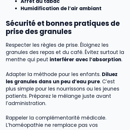
Arrêt du tabac
Humidification de l’air ambiant
Sécurité et bonnes pratiques de
prise des granules
Respecter les règles de prise. Éloignez les
granules des repas et du café. Évitez surtout la
menthe qui peut
interférer avec l’absorption
.
Adapter la méthode pour les enfants.
Diluez
les granules dans un peu d’eau pure
. C’est
plus simple pour les nourrissons ou les jeunes
patients. Préparez le mélange juste avant
l’administration.
Rappeler la complémentarité médicale.
L’homéopathie ne remplace pas vos