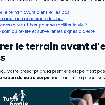
r le terrain avant d’enfiler les bas
es pour une pose sans douleur
ccessoires utiliser pour se faciliter la vie ?
soin du textile et surveiller les signes d’alerte
er le terrain avant d’e
as
eçu votre prescription, la première étape n’est pas 
aration de votre corps
pour faciliter le processus