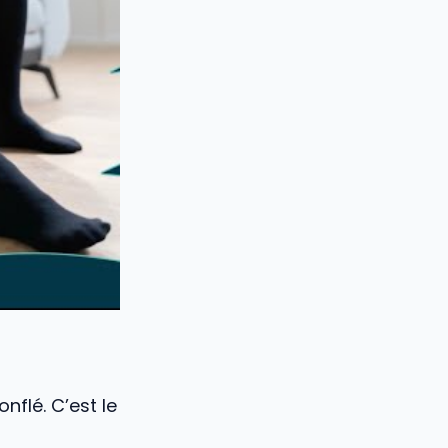
onflé. C’est le