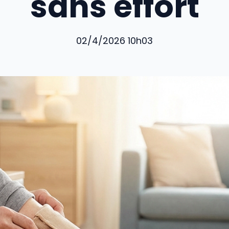
sans effort
02/4/2026 10h03