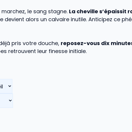
 marchez, le sang stagne.
La cheville s’épaissit
tile devient alors un calvaire inutile. Anticipez ce 
déjà pris votre douche,
reposez-vous dix minute
s retrouvent leur finesse initiale.