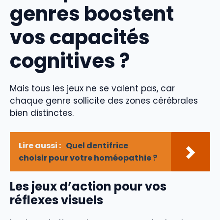
genres boostent
vos capacités
cognitives ?
Mais tous les jeux ne se valent pas, car
chaque genre sollicite des zones cérébrales
bien distinctes.
Lire aussi :
Quel dentifrice
choisir pour votre homéopathie ?
Les jeux d’action pour vos
réflexes visuels