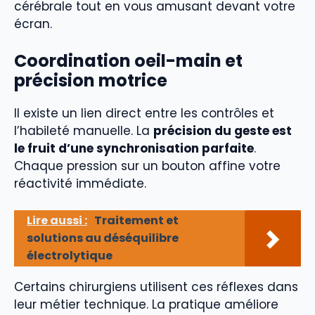
cérébrale tout en vous amusant devant votre
écran.
Coordination oeil-main et
précision motrice
Il existe un lien direct entre les contrôles et
l’habileté manuelle. La
précision du geste est
le fruit d’une synchronisation parfaite
.
Chaque pression sur un bouton affine votre
réactivité immédiate.
Lire aussi :
Traitement et
solutions au déséquilibre
électrolytique
Certains chirurgiens utilisent ces réflexes dans
leur métier technique. La pratique améliore