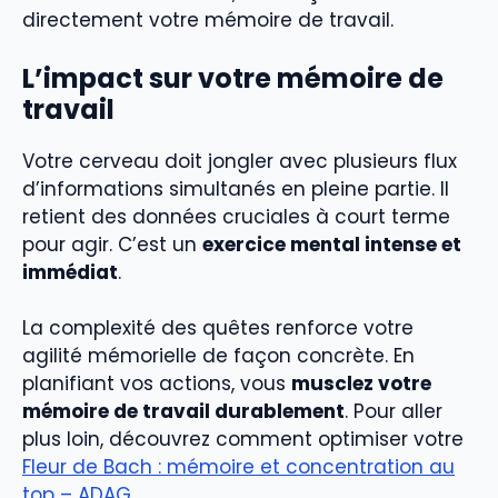
directement votre mémoire de travail.
L’impact sur votre mémoire de
travail
Votre cerveau doit jongler avec plusieurs flux
d’informations simultanés en pleine partie. Il
retient des données cruciales à court terme
pour agir. C’est un
exercice mental intense et
immédiat
.
La complexité des quêtes renforce votre
agilité mémorielle de façon concrète. En
planifiant vos actions, vous
musclez votre
mémoire de travail durablement
. Pour aller
plus loin, découvrez comment optimiser votre
Fleur de Bach : mémoire et concentration au
top – ADAG
.