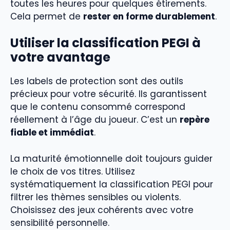
toutes les heures pour quelques étirements.
Cela permet de
rester en forme durablement
.
Utiliser la classification PEGI à
votre avantage
Les labels de protection sont des outils
précieux pour votre sécurité. Ils garantissent
que le contenu consommé correspond
réellement à l’âge du joueur. C’est un
repère
fiable et immédiat
.
La maturité émotionnelle doit toujours guider
le choix de vos titres. Utilisez
systématiquement la classification PEGI pour
filtrer les thèmes sensibles ou violents.
Choisissez des jeux cohérents avec votre
sensibilité personnelle.