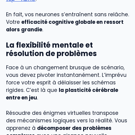
En fait, vos neurones s’entraînent sans relâche.
Votre
efficacité cognitive globale en ressort
alors grandie
.
La flexibilité mentale et
résolution de problèmes
Face à un changement brusque de scénario,
vous devez pivoter instantanément. L’imprévu
force votre esprit à délaisser les schémas
rigides. C’est là que
la plasticité cérébrale
entre en jeu
.
Résoudre des énigmes virtuelles transpose
des mécanismes logiques vers la réalité. Vous
apprenez à
décomposer des problèmes