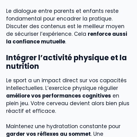
Le dialogue entre parents et enfants reste
fondamental pour encadrer la pratique.
Discuter des contenus est le meilleur moyen
de sécuriser l’expérience. Cela
renforce aussi
la confiance mutuelle
.
Intégrer l’activité physique et la
nutrition
Le sport a un impact direct sur vos capacités
intellectuelles. L’exercice physique régulier
améliore vos performances cognitives
en
plein jeu. Votre cerveau devient alors bien plus
réactif et efficace.
Maintenez une hydratation constante pour
garder vos réflexes au sommet
. Une