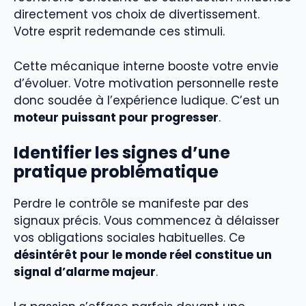
directement vos choix de divertissement.
Votre esprit redemande ces stimuli.
Cette mécanique interne booste votre envie
d’évoluer. Votre motivation personnelle reste
donc soudée à l’expérience ludique. C’est un
moteur puissant pour progresser
.
Identifier les signes d’une
pratique problématique
Perdre le contrôle se manifeste par des
signaux précis. Vous commencez à délaisser
vos obligations sociales habituelles. Ce
désintérêt pour le monde réel constitue un
signal d’alarme majeur
.