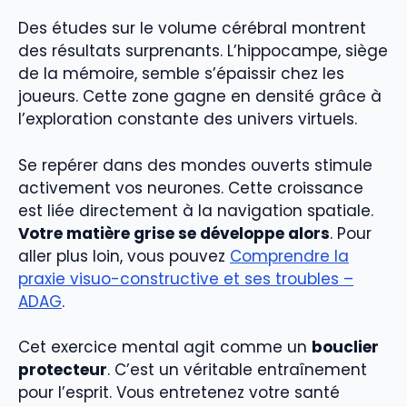
Des études sur le volume cérébral montrent
des résultats surprenants. L’hippocampe, siège
de la mémoire, semble s’épaissir chez les
joueurs. Cette zone gagne en densité grâce à
l’exploration constante des univers virtuels.
Se repérer dans des mondes ouverts stimule
activement vos neurones. Cette croissance
est liée directement à la navigation spatiale.
Votre matière grise se développe alors
. Pour
aller plus loin, vous pouvez
Comprendre la
praxie visuo-constructive et ses troubles –
ADAG
.
Cet exercice mental agit comme un
bouclier
protecteur
. C’est un véritable entraînement
pour l’esprit. Vous entretenez votre santé