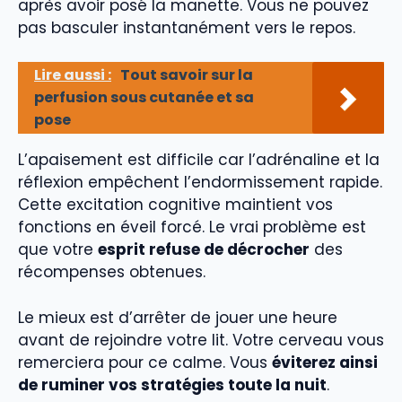
après avoir posé la manette. Vous ne pouvez
pas basculer instantanément vers le repos.
Lire aussi :
Tout savoir sur la
perfusion sous cutanée et sa
pose
L’apaisement est difficile car l’adrénaline et la
réflexion empêchent l’endormissement rapide.
Cette excitation cognitive maintient vos
fonctions en éveil forcé. Le vrai problème est
que votre
esprit refuse de décrocher
des
récompenses obtenues.
Le mieux est d’arrêter de jouer une heure
avant de rejoindre votre lit. Votre cerveau vous
remerciera pour ce calme. Vous
éviterez ainsi
de ruminer vos stratégies toute la nuit
.