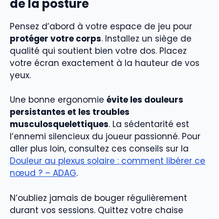
de la posture
Pensez d’abord à votre espace de jeu pour
protéger votre corps
. Installez un siège de
qualité qui soutient bien votre dos. Placez
votre écran exactement à la hauteur de vos
yeux.
Une bonne ergonomie
évite les douleurs
persistantes et les troubles
musculosquelettiques
. La sédentarité est
l’ennemi silencieux du joueur passionné. Pour
aller plus loin, consultez ces conseils sur la
Douleur au plexus solaire : comment libérer ce
nœud ? – ADAG
.
N’oubliez jamais de bouger régulièrement
durant vos sessions. Quittez votre chaise