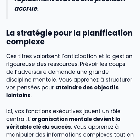
accrue
.
La stratégie pour la planification
complexe
Ces titres valorisent l’anticipation et la gestion
rigoureuse des ressources. Prévoir les coups
de l’adversaire demande une grande
discipline mentale. Vous apprenez à structurer
vos pensées pour
atteindre des objectifs
lointains
.
Ici, vos fonctions exécutives jouent un rôle
central. L’
organisation mentale devient la
véritable clé du succès
. Vous apprenez à
manipuler des informations complexes tout en