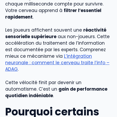
chaque milliseconde compte pour survivre.
Votre cerveau apprend à
filtrer l’essentiel
rapidement
.
Les joueurs affichent souvent une
réactivité
sensorielle supérieure
aux non-joueurs. Cette
accélération du traitement de l’information
est documentée par les experts. Comprenez
mieux ce mécanisme via
L’intégration
neuronale : comment le cerveau traite l’info –
ADAG
.
Cette vélocité finit par devenir un
automatisme. C’est un
gain de performance
quotidien indéniable
.
Pourquoi certains