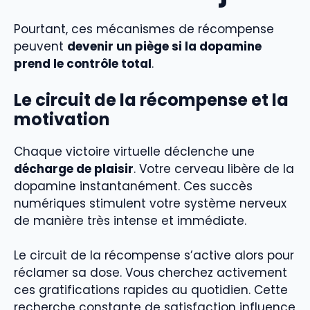
Pourtant, ces mécanismes de récompense
peuvent
devenir un piège si la dopamine
prend le contrôle total
.
Le circuit de la récompense et la
motivation
Chaque victoire virtuelle déclenche une
décharge de plaisir
. Votre cerveau libère de la
dopamine instantanément. Ces succès
numériques stimulent votre système nerveux
de manière très intense et immédiate.
Le circuit de la récompense s’active alors pour
réclamer sa dose. Vous cherchez activement
ces gratifications rapides au quotidien. Cette
recherche constante de satisfaction influence