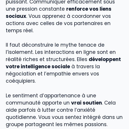
puissant. Communiquer efficacement sous
une pression constante
renforce vos liens
sociaux
. Vous apprenez à coordonner vos
actions avec celles de vos partenaires en
temps réel.
Il faut déconstruire le mythe tenace de
l’isolement. Les interactions en ligne sont en
réalité riches et structurées. Elles
développent
votre intelligence sociale
à travers la
négociation et l’empathie envers vos
coéquipiers.
Le sentiment d’appartenance à une
communauté apporte un
vrai soutien
. Cela
aide parfois à lutter contre l’anxiété
quotidienne. Vous vous sentez intégré dans un
groupe partageant les mêmes passions.