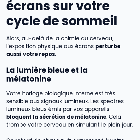
écrans sur votre
cycle de sommeil
Alors, au-delà de la chimie du cerveau,
l’exposition physique aux écrans
perturbe
aussi votre repos
.
La lumière bleue et la
mélatonine
Votre horloge biologique interne est très
sensible aux signaux lumineux. Les spectres
lumineux bleus émis par vos appareils
bloquent la sécrétion de mélatonine
. Cela
trompe votre cerveau en simulant le plein jour.