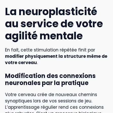
La neuroplasticité
au service de votre
agilité mentale
En fait, cette stimulation répétée finit par
modifier physiquement la structure même de
votre cerveau
.
Modification des connexions
neuronales par la pratique
Votre cerveau crée de nouveaux chemins
synaptiques lors de vos sessions de jeu.
L’apprentissage régulier rend ces connexions