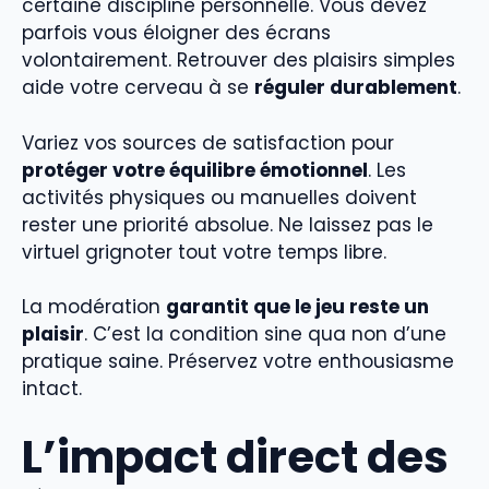
certaine discipline personnelle. Vous devez
parfois vous éloigner des écrans
volontairement. Retrouver des plaisirs simples
aide votre cerveau à se
réguler durablement
.
Variez vos sources de satisfaction pour
protéger votre équilibre émotionnel
. Les
activités physiques ou manuelles doivent
rester une priorité absolue. Ne laissez pas le
virtuel grignoter tout votre temps libre.
La modération
garantit que le jeu reste un
plaisir
. C’est la condition sine qua non d’une
pratique saine. Préservez votre enthousiasme
intact.
L’impact direct des