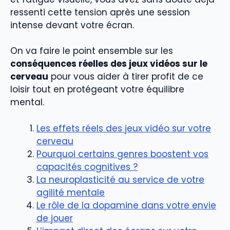
ressenti cette tension après une session
intense devant votre écran.
On va faire le point ensemble sur les
conséquences réelles des jeux vidéos sur le
cerveau
pour vous aider à tirer profit de ce
loisir tout en protégeant votre équilibre
mental.
Les effets réels des jeux vidéo sur votre
cerveau
Pourquoi certains genres boostent vos
capacités cognitives ?
La neuroplasticité au service de votre
agilité mentale
Le rôle de la dopamine dans votre envie
de jouer