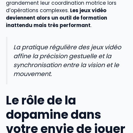
grandement leur coordination motrice lors
d’opérations complexes.
Les jeux vidéo
deviennent alors un outil de formation
inattendu mais très performant
.
La pratique régulière des jeux vidéo
affine la précision gestuelle et la
synchronisation entre la vision et le
mouvement.
Le rôle de la
dopamine dans
votre envie de jouer