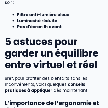
soir :
Filtre anti-lumière bleue
Luminosité réduite
Pas d’écran 1h avant
5 astuces pour
garder un équilibre
entre virtuel et réel
Bref, pour profiter des bienfaits sans les
inconvénients, voici quelques
conseils
pratiques à appliquer
dès maintenant.
L’importance de l’ergonomie et