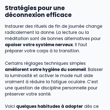
Stratégies pour une
déconnexion efficace
Instaurer des rituels de fin de journée change
radicalement la donne. La lecture ou la
méditation sont de bonnes alternatives pour
apaiser votre système nerveux
. Il faut
préparer votre corps à la transition.
Certains réglages techniques simples
améliorent votre hygiène du sommeil
. Baisser
la luminosité et activer le mode nuit aide
vraiment à réduire la fatigue oculaire. C’est
une question de discipline personnelle pour
préserver votre santé.
Voici
quelques habitudes à adopter
dès ce