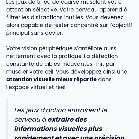
Les jeux de tir ou de course musclent votre
attention sélective. Votre cerveau apprend à
filtrer les distractions inutiles. Vous devenez
alors capable de rester concentré sur l’objectif
principal sans dévier.
Votre vision périphérique s’améliore aussi
nettement avec la pratique. La détection
constante de cibles mouvantes finit par
muscler votre œil. Vous développez ainsi une
attention visuelle mieux répartie
dans
l’espace virtuel et réel.
Les jeux d’action entraînent le
cerveau à
extraire des
informations visuelles plus
rapidement et avec une précision