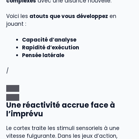
complexes
avec une aisance nouvelle.
Voici les
atouts que vous développez
en
jouant :
Capacité d’analyse
Rapidité d’exécution
Pensée latérale
/
Une réactivité accrue face à
l’imprévu
Le cortex traite les stimuli sensoriels à une
vitesse fulgurante. Dans les jeux d’action,