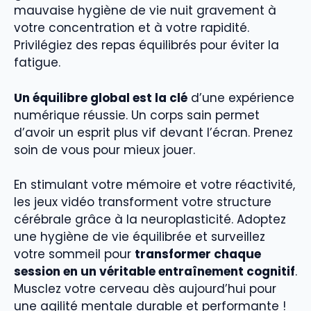
mauvaise hygiène de vie nuit gravement à
votre concentration et à votre rapidité.
Privilégiez des repas équilibrés pour éviter la
fatigue.
Un équilibre global est la clé
d’une expérience
numérique réussie. Un corps sain permet
d’avoir un esprit plus vif devant l’écran. Prenez
soin de vous pour mieux jouer.
En stimulant votre mémoire et votre réactivité,
les jeux vidéo transforment votre structure
cérébrale grâce à la neuroplasticité. Adoptez
une hygiène de vie équilibrée et surveillez
votre sommeil pour
transformer chaque
session en un véritable entraînement cognitif
.
Musclez votre cerveau dès aujourd’hui pour
une agilité mentale durable et performante !