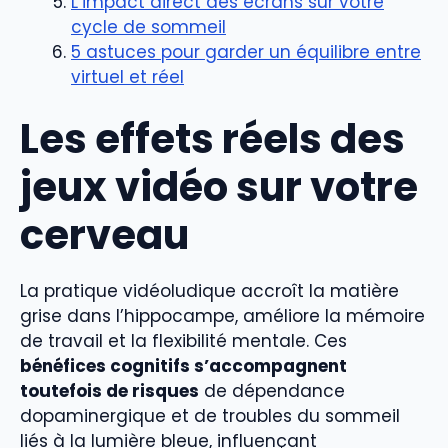
L’impact direct des écrans sur votre
cycle de sommeil
5 astuces pour garder un équilibre entre
virtuel et réel
Les effets réels des
jeux vidéo sur votre
cerveau
La pratique vidéoludique accroît la matière
grise dans l’hippocampe, améliore la mémoire
de travail et la flexibilité mentale. Ces
bénéfices cognitifs s’accompagnent
toutefois de risques
de dépendance
dopaminergique et de troubles du sommeil
liés à la lumière bleue, influençant