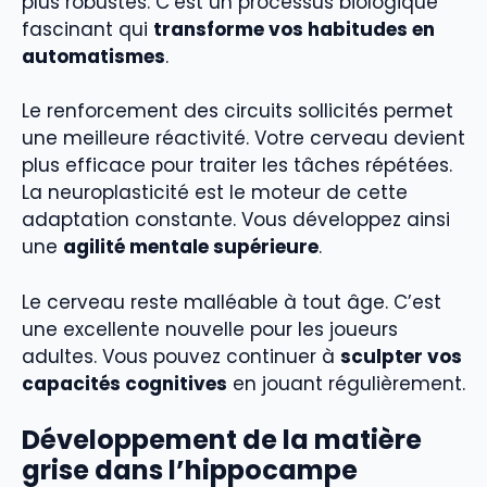
plus robustes. C’est un processus biologique
fascinant qui
transforme vos habitudes en
automatismes
.
Le renforcement des circuits sollicités permet
une meilleure réactivité. Votre cerveau devient
plus efficace pour traiter les tâches répétées.
La neuroplasticité est le moteur de cette
adaptation constante. Vous développez ainsi
une
agilité mentale supérieure
.
Le cerveau reste malléable à tout âge. C’est
une excellente nouvelle pour les joueurs
adultes. Vous pouvez continuer à
sculpter vos
capacités cognitives
en jouant régulièrement.
Développement de la matière
grise dans l’hippocampe