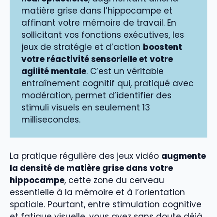
matière grise dans l’hippocampe et
affinant votre mémoire de travail. En
sollicitant vos fonctions exécutives, les
jeux de stratégie et d’action
boostent
votre réactivité sensorielle et votre
agilité mentale
. C’est un véritable
entraînement cognitif qui, pratiqué avec
modération, permet d’identifier des
stimuli visuels en seulement 13
millisecondes.
La pratique régulière des jeux vidéo
augmente
la densité de matière grise dans votre
hippocampe
, cette zone du cerveau
essentielle à la mémoire et à l’orientation
spatiale. Pourtant, entre stimulation cognitive
et fatigue visuelle, vous avez sans doute déjà