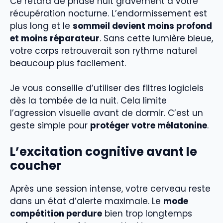
Ce retard de phase nuit gravement à votre
récupération nocturne. L’endormissement est
plus long et le
sommeil devient moins profond
et moins réparateur
. Sans cette lumière bleue,
votre corps retrouverait son rythme naturel
beaucoup plus facilement.
Je vous conseille d’utiliser des filtres logiciels
dès la tombée de la nuit. Cela limite
l’agression visuelle avant de dormir. C’est un
geste simple pour
protéger votre mélatonine
.
L’excitation cognitive avant le
coucher
Après une session intense, votre cerveau reste
dans un état d’alerte maximale. Le
mode
compétition perdure
bien trop longtemps